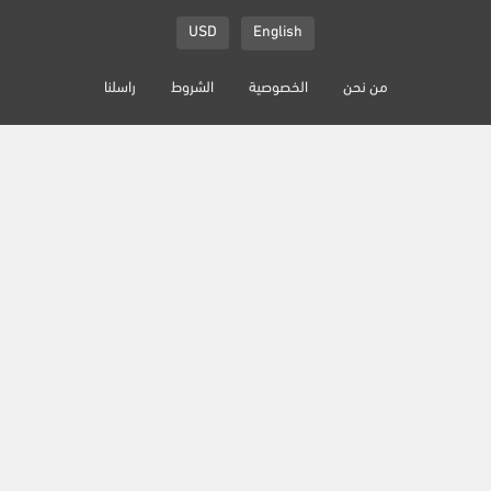
English
USD
من نحن
الخصوصية
الشروط
راسلنا